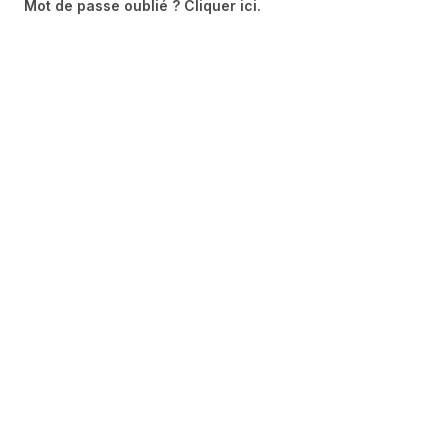
Mot de passe oublié ?
Cliquer ici.