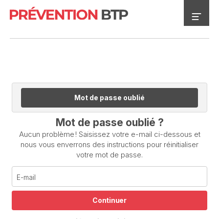
Mot de passe oublié
Mot de passe oublié ?
Aucun problème ! Saisissez votre e-mail ci-dessous et
nous vous enverrons des instructions pour réinitialiser
votre mot de passe.
Continuer